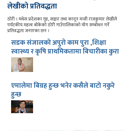
लेखीको प्रतिवद्धता
ठोरी । मधेस प्रदेशका गृह, सञ्चार तथा कानून मन्त्री राजकुमार लेखीले
पर्यटकीय महत्व बोकेको ठोरी गाउँपालिकाको माँग सम्बोधन गर्ने
प्रतिवद्धता जनाएका छन ।
सडक संजालको अपुरो काम पुरा ,शिक्षा
स्वास्थ्य र कृषि प्राथमिकतामा बिचारीका कुरा
एमालेमा बिग्रह हुन्छ भनेर कसैले बाटो नकुरे
हुन्छ