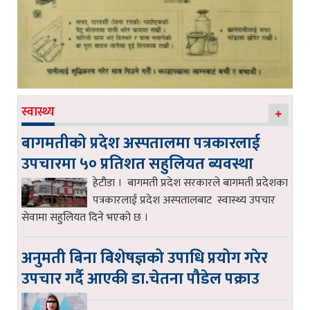
स्वास्थ्य
बागमतीको प्रदेश अस्पतालमा पत्रकारलाई
उपचारमा ५० प्रतिशत सहुलियत ब्यवस्था
हेटौडा । बागमती प्रदेश सरकारले बागमती प्रदेशका
पत्रकारलाई प्रदेश अस्पतालबाट स्वास्थ्य उपचार
सेवामा सहुलियत दिने भएको छ ।
अनुमती बिना बिशेषज्ञको उपाधि प्रयोग गरेर
उपचार गर्दै आएकी डा.चेतना पौडेल पक्राउ