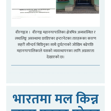
वीरगञ्जज । वीरगञ्ज महानगरपालिका क्षेत्रभित्र अव्यवस्थित र
लथालिङ्ग अवस्थामा छाडिएका इन्टरनेटका तारहरूका कारण
सहरी सौन्दर्य बिग्रिनुका साथै दुर्घटनाको जोखिम बढेपछि
महानगरपालिकाले यसको व्यवस्थापनका लागि अग्रसरता
देखाएको छ।
भारतमा मल किन्न