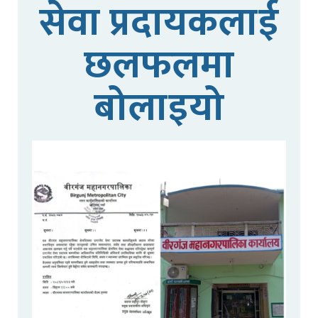
सेवा प्रदायकलाई
छलफलमा
बोलाइयो