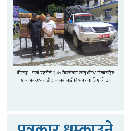
वीरगञ्ज । पर्सा प्रहरीले २०७ किलोग्राम लागुऔषध गाँजासहित
एक पिकअप गाडी र चालकलाई नियन्त्रणमा लिएको छ।
पत्रकार धम्काउने