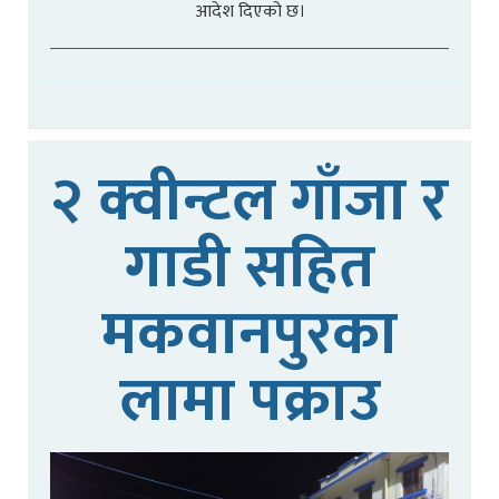
आदेश दिएको छ।
२ क्वीन्टल गाँजा र
गाडी सहित
मकवानपुरका
लामा पक्राउ