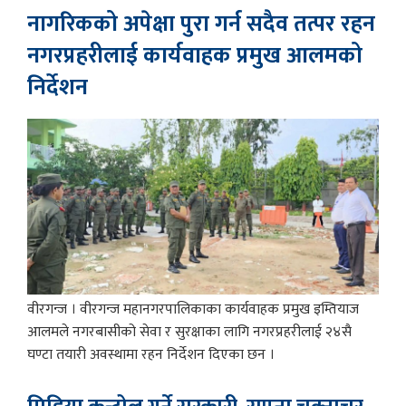
नागरिकको अपेक्षा पुरा गर्न सदैव तत्पर रहन
नगरप्रहरीलाई कार्यवाहक प्रमुख आलमको
निर्देशन
वीरगन्ज । वीरगन्ज महानगरपालिकाका कार्यवाहक प्रमुख इम्तियाज
आलमले नगरबासीको सेवा र सुरक्षाका लागि नगरप्रहरीलाई २४सै
घण्टा तयारी अवस्थामा रहन निर्देशन दिएका छन ।