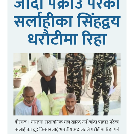
जादा पक्राउ परेका
सर्लाहीका सिंहद्वय
धरौटीमा रिहा
वीरगंज । भारतमा रासायनिक मल खरिद गर्न जाँदा पक्राउ परेका
सर्लाहीका दुई किसानलाई भारतीय अदालतले धरौटीमा रिहा गर्न