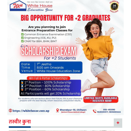
तस्वीर कुना