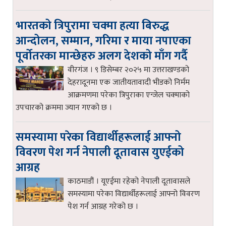
भारतको त्रिपुरामा चक्मा हत्या बिरुद्ध
आन्दोलन, सम्मान, गरिमा र माया नपाएका
पूर्वोतरका मान्छेहरु अलग देशको माँग गर्दै
वीरगंज । ९ डिसेम्बर २०२५ मा उत्तराखण्डको
देहरादूनमा एक जातीयतावादी भीडको निर्मम
आक्रमणमा परेका त्रिपुराका एन्जेल चक्माको
उपचारको क्रममा ज्यान गएको छ ।
समस्यामा परेका विद्यार्थीहरूलाई आफ्नो
विवरण पेश गर्न नेपाली दूतावास युएईको
आग्रह
काठमाडौं । यूएईमा रहेको नेपाली दूतावासले
समस्यामा परेका विद्यार्थीहरूलाई आफ्नो विवरण
पेश गर्न आग्रह गरेको छ ।