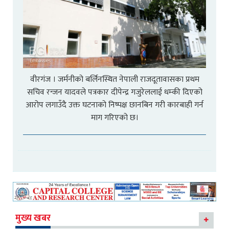
वीरगंज । जर्मनीको बर्लिनस्थित नेपाली राजदूतावासका प्रथम
सचिव रन्जन यादवले पत्रकार दीपेन्द्र गजुरेललाई धम्की दिएको
आरोप लगाउँदै उक्त घटनाको निष्पक्ष छानबिन गरी कारबाही गर्न
माग गरिएको छ।
मुख्य खबर