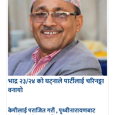
भाद्र २३/२४ को घट्नाले पार्टीलाई चरिनङ्गा
वनायो
केपीलाई पराजित गरौं , पृथ्वीनारायणबाट