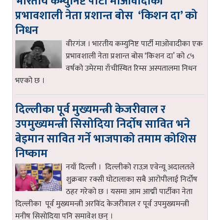
भारतीय कम्युनिष्ट पार्टी माओवादीका
प्रभावशाली नेता प्रशान्त बोस ‘किशन दा’ को
निधन
वीरगंज । भारतीय कम्युनिष्ट पार्टी माओवादीका एक
प्रभावशाली नेता प्रशान्त बोस ‘किशन दा’ को ८५
वर्षको उमेरमा राँचीस्थित रिम्स अस्पतालमा निधन
भएको छ ।
दिल्लीका पूर्व मुख्यमन्त्री केजरीवाल र
उपमुख्यमन्त्री सिसोदिया निर्दोष सावित भने
बेइमान सावित गर्ने भाजपाको तमाम कोशिस
निष्काम
नयाँ दिल्ली । दिल्लीको राउज़ एवेन्यू अदालतले
शुक्रबार रक्सी घोटालाका सबै आरोपीलाई निर्दोष
ठहर गरेको छ । यसमा आम आद्मी पार्टीका नेता
दिल्लीका पूर्व मुख्यमन्त्री अरविंद केजरीवाल र पूर्व उपमुख्यमन्त्री
मनीष सिसोदिया पनि समावेश छन् ।