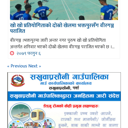
खो खो प्रतियोगिताको दोस्रो खेलमा भक्तपुरसँग वीरगञ्ज
पराजित
वीरगञ्ज ।भक्तपुरमा जारी अन्तर नगर पुरुष खो खो प्रतियोगिता
अन्तर्गत शनिवार भएको दोस्रो खेलमा वीरगञ्ज पराजित भएको छ ।...
२०७९ फागुन ६
« Previous
Next »