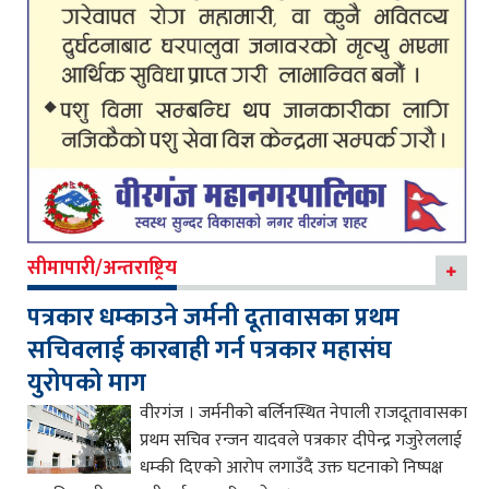
सीमापारी/अन्तराष्ट्रिय
पत्रकार धम्काउने जर्मनी दूतावासका प्रथम
सचिवलाई कारबाही गर्न पत्रकार महासंघ
युरोपको माग
वीरगंज । जर्मनीको बर्लिनस्थित नेपाली राजदूतावासका
प्रथम सचिव रन्जन यादवले पत्रकार दीपेन्द्र गजुरेललाई
धम्की दिएको आरोप लगाउँदै उक्त घटनाको निष्पक्ष