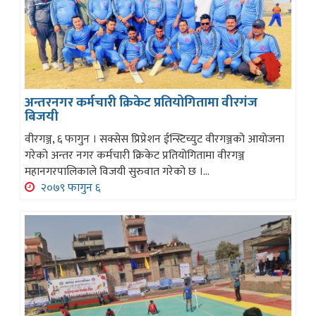
अन्तरनगर कर्मचारी क्रिकेट प्रतियोगितामा वीरगंज
बिजयी
वीरगञ्ज, ६ फागुन । सक्सेस प्रिप्रेशन ईन्स्टिच्युट वीरगञ्जको आयोजना
गरेको अन्तर नगर कर्मचारी क्रिकेट प्रतियोगितामा वीरगञ्ज
महानगरपालिकाले विजयी सुरुवात गरेको छ ।...
२०७९ फागुन ६