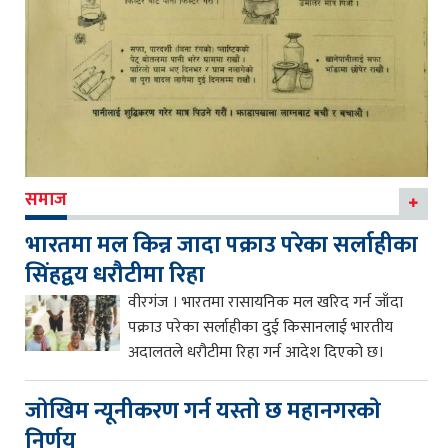
समाज
भारतमा मल किन्न जादा पक्राउ परेका सर्लाहीका
सिंहद्वय धरौटीमा रिहा
वीरगंज । भारतमा रासायनिक मल खरिद गर्न जाँदा
पक्राउ परेका सर्लाहीका दुई किसानलाई भारतीय
अदालतले धरौटीमा रिहा गर्न आदेश दिएको छ।
जाेखिम न्यूनीकरण गर्न यस्ताे छ महानगरकाे
निर्णय