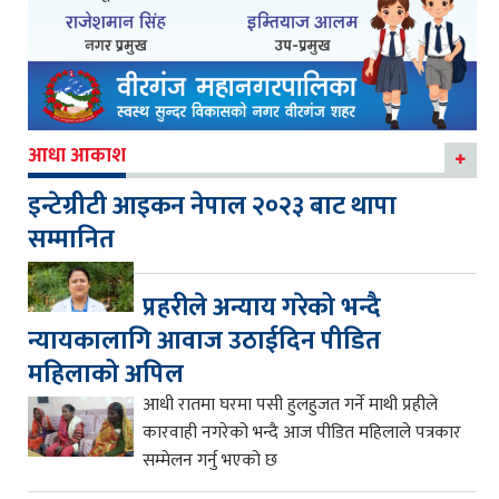
आधा आकाश
इन्टेग्रीटी आइकन नेपाल २०२३ बाट थापा
सम्मानित
प्रहरीले अन्याय गरेको भन्दै
न्यायकालागि आवाज उठाईदिन पीडित
महिलाको अपिल
आधी रातमा घरमा पसी हुलहुजत गर्ने माथी प्रहीले
कारवाही नगरेको भन्दै आज पीडित महिलाले पत्रकार
सम्मेलन गर्नु भएको छ