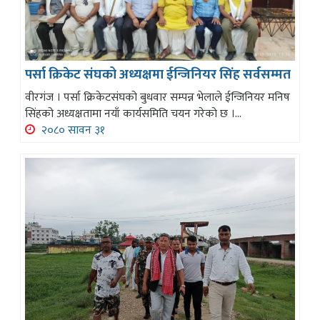
पर्सा क्रिकेट संघको अध्यक्षमा ईन्जिनियर सिंह सर्वसम्मत
वीरगंज । पर्सा क्रिकेटसंघको बुधवार सम्पन्न भेलाले ईन्जिनियर मनिष
सिंहको अध्यक्षतामा नयाँ कार्यसमिति चयन गरेको छ ।...
२०८० सावन ३१