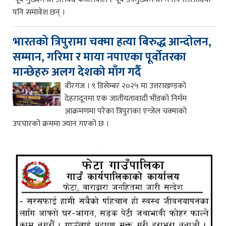
पनि समावेश छन् ।
भारतको त्रिपुरामा चक्मा हत्या बिरुद्ध आन्दोलन,
सम्मान, गरिमा र माया नपाएका पूर्वोतरका
मान्छेहरु अलग देशको माँग गर्दै
वीरगंज । ९ डिसेम्बर २०२५ मा उत्तराखण्डको
देहरादूनमा एक जातीयतावादी भीडको निर्मम
आक्रमणमा परेका त्रिपुराका एन्जेल चक्माको
उपचारको क्रममा ज्यान गएको छ ।