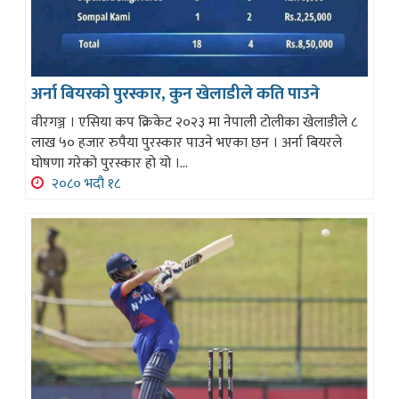
अर्ना बियरको पुरस्कार, कुन खेलाडीले कति पाउने
वीरगञ्ज । एसिया कप क्रिकेट २०२३ मा नेपाली टोलीका खेलाडीले ८
लाख ५० हजार रुपैया पुरस्कार पाउने भएका छन । अर्ना बियरले
घोषणा गरेको पुरस्कार हो यो ।...
२०८० भदौ १८