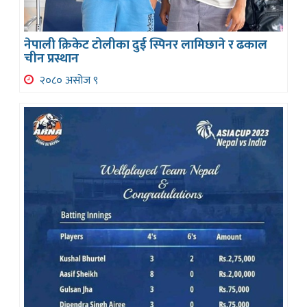
नेपाली क्रिकेट टोलीका दुई स्पिनर लामिछाने र ढकाल
चीन प्रस्थान
२०८० असोज ९