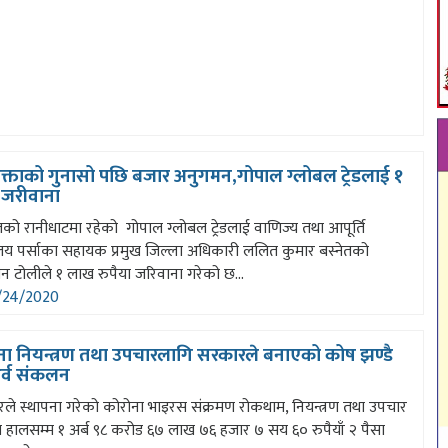
क्ताको गुनासो पछि बजार अनुगमन,गोपाल ग्लोबल ट्रेडलाई १
जरीवाना
को रानीधाटमा रहेको गोपाल ग्लोबल ट्रेडलाई वाणिज्य तथा आपूर्ति
ालय पर्साका सहायक प्रमुख जिल्ला अधिकारी ललित कुमार बस्नेतको
न टोलीले १ लाख रुपैया जरिवाना गरेको छ...
24/2020
ना नियन्त्रण तथा उपचारलागि सरकारले बनाएको कोष झण्डै
अर्व संकलन
ले स्थापना गरेको कोरोना भाइरस संक्रमण रोकथाम, नियन्त्रण तथा उपचार
 हालसम्म १ अर्ब ९८ करोड ६७ लाख ७६ हजार ७ सय ६० रुपैयाँ २ पैसा