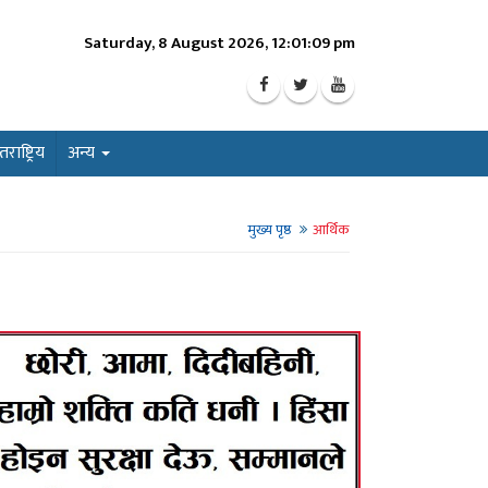
Saturday, 8 August 2026, 12:01:10 pm
ाष्ट्रिय
अन्य
मुख्य पृष्ठ
आर्थिक