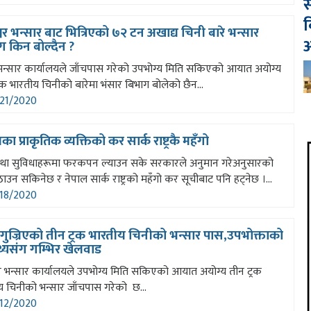
स
व
वर भन्सार बाट भित्रिएको ७२ टन अखाद्य चिनी बारे भन्सार
आ
ग किन बोल्दैन ?
र भन्सार कार्यालयले जाँचपास गरेको उपभोग्य मिति सकिएको आयात अयोग्य
रक भारतीय चिनीको बारेमा भंसार बिभाग बोलेको छैन...
21/2020
का प्राकृतिक व्यक्तिको कर सार्क राष्ट्रकै महँगो
तथा सुविधाहरूमा फरकपन ल्याउन सके सरकारले अनुमान गरेअनुसारको
उन सकिनेछ र नेपाल सार्क राष्ट्रको महँगो कर सूचीबाट पनि हट्नेछ ।...
18/2020
 गुज्रिएको तीन ट्रक भारतीय चिनीको भन्सार पास,उपभोक्ताको
्थ्यसंग गम्भिर खेलवाड
वर भन्सार कार्यालयले उपभोग्य मिति सकिएको आयात अयोग्य तीन ट्रक
य चिनीको भन्सार जाँचपास गरेको छ...
12/2020