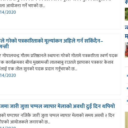
स
मेला आयोजना गर्ने भएको छ...
14/2020
न
े गरेको पत्रकारिताको मूल्यांकन अहिले गर्न सकिंदैन–
न्त्री
र गोपालचन्द्र गौतम प्रतिष्ठानले स्थापना गरेको गोतामे पत्रकारिता स्वर्ण पदक
 कार्यक्रमका बीच मुख्यमन्त्री लालबाबु राउतले झापाका पत्रकार केशव
यलाई एक तोल सुनको पदक प्रदान गर्नुभएको छ...
14/2020
जमा जारी जुत्ता चप्पल व्यापार मेलाको अवधी दुई दिन थपियो
जको घण्टाघर नजिकै जारी जुत्ता चप्पल व्यापार मेलाको समय अवधी २ दिन
ीएको आयोजकले जनाएको छ...