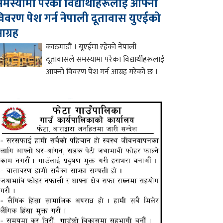
मस्यामा परेका विद्यार्थीहरूलाई आफ्नो
िवरण पेश गर्न नेपाली दूतावास युएईको
ग्रह
काठमाडौं । यूएईमा रहेको नेपाली
दूतावासले समस्यामा परेका विद्यार्थीहरूलाई
आफ्नो विवरण पेश गर्न आग्रह गरेको छ ।