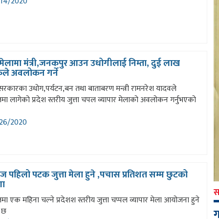
14/2020
ा मेलामा मंत्री,जनकपुर आउन उधोगीलाई निम्ता, दुई लाख
हकले अवलोकन गर्ने
 सरकारका उधोग,पर्यटन,बन तथा बाताबरण मन्त्री रामनरेश यादवले
मा लागेको प्रदेश स्तरीय जुत्ता चपल व्यापार मेलाको अवलोकन गर्नुभएको
26/2020
ज पहिलो पटक जुत्ता मेला हुने ,पचास प्रतिशत सम्म छुटको
णा
स
मा एक महिना चल्ने प्रदेशश स्तरीय जुत्ता चप्पल व्यापार मेला आयोजना हुने
 छ
ग