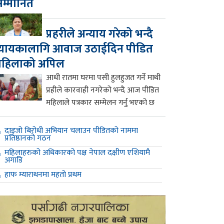
म्मानित
प्रहरीले अन्याय गरेको भन्दै
्यायकालागि आवाज उठाईदिन पीडित
महिलाको अपिल
आधी रातमा घरमा पसी हुलहुजत गर्ने माथी
प्रहीले कारवाही नगरेको भन्दै आज पीडित
महिलाले पत्रकार सम्मेलन गर्नु भएको छ
दाइजो बिरोधी अभियान चलाउन पीडितको नाममा
प्रतिष्ठानको गठन
महिलाहरुको अधिकारको पक्ष नेपाल दक्षीण एशियामै
अगाडि
हाफ म्याराथनमा महतो प्रथम