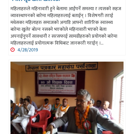
महिलाहरुले महिनावारी हुने बेलामा आईपर्ने समस्या र त्यसको सहज
व्यावस्थापनको बारेमा महिलाहरुलाई बताईन् । विशेषगरी तराई
मधेसका महिलाहरु समाजको अगाडि आफ्नो शारिरिक स्वास्थ्य
बारेमा खुलेर बोल्न नसक्ने भएकोले महिनावारी भएको बेला
अपनाईनुपर्ने सावधानी र सरसफाई सामग्रीहरुको प्रयोगको बारेमा
महिलाहरुलाई प्रयोगात्मक विधिबाट जानकारी गराईन् ।...
4/28/2019