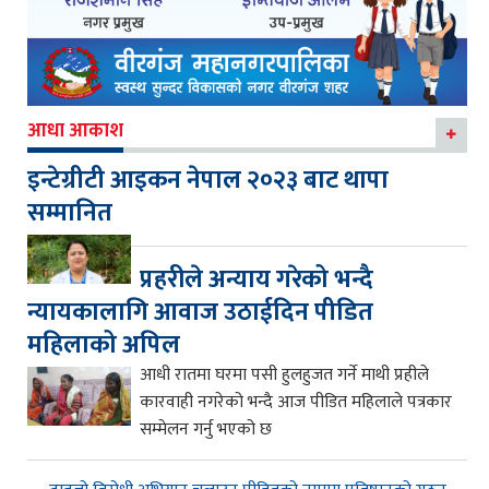
आधा आकाश
इन्टेग्रीटी आइकन नेपाल २०२३ बाट थापा
सम्मानित
प्रहरीले अन्याय गरेको भन्दै
न्यायकालागि आवाज उठाईदिन पीडित
महिलाको अपिल
आधी रातमा घरमा पसी हुलहुजत गर्ने माथी प्रहीले
कारवाही नगरेको भन्दै आज पीडित महिलाले पत्रकार
सम्मेलन गर्नु भएको छ