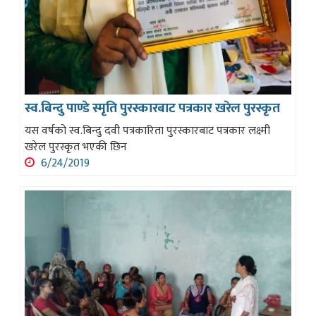
स्व.बिन्दु पाण्डे स्मृति पुरस्कारबाट पत्रकार खरेल पुरस्कृत
यस वर्षको स्व.बिन्दु दवी पत्रकारिता पुरस्कारबाट पत्रकार लक्ष्मी
खरेल पुरस्कृत भएकी छिन
6/24/2019