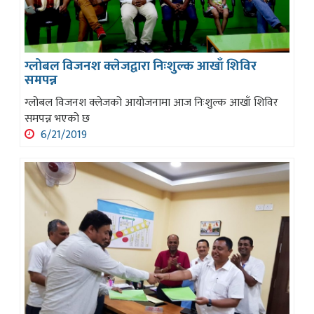
ग्लोबल विजनश क्लेजद्वारा निःशुल्क आखाँ शिविर
समपन्न
ग्लोबल विजनश क्लेजको आयोजनामा आज निःशुल्क आखाँ शिविर
समपन्न भएको छ
6/21/2019