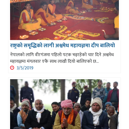
राष्ट्रको समृद्धिको लागी अश्वमेध महायज्ञमा दीप बालियो
नेपालको लागि वीरगंजमा पहिलो पटक भइरहेको चार दिने अश्वमेध
महायज्ञमा मंगलवार एकै साथ लाखौ दियो बालिएको छ...
3/5/2019