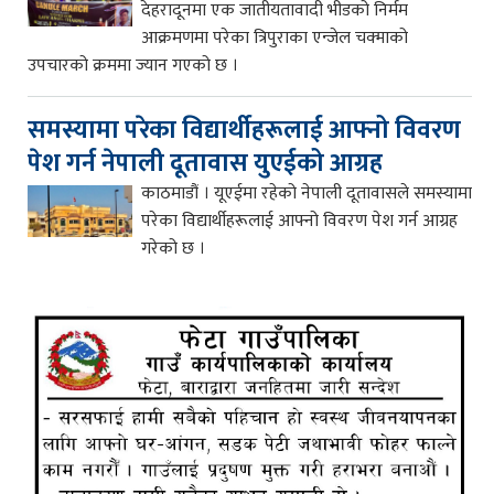
देहरादूनमा एक जातीयतावादी भीडको निर्मम
आक्रमणमा परेका त्रिपुराका एन्जेल चक्माको
उपचारको क्रममा ज्यान गएको छ ।
समस्यामा परेका विद्यार्थीहरूलाई आफ्नो विवरण
पेश गर्न नेपाली दूतावास युएईको आग्रह
काठमाडौं । यूएईमा रहेको नेपाली दूतावासले समस्यामा
परेका विद्यार्थीहरूलाई आफ्नो विवरण पेश गर्न आग्रह
गरेको छ ।