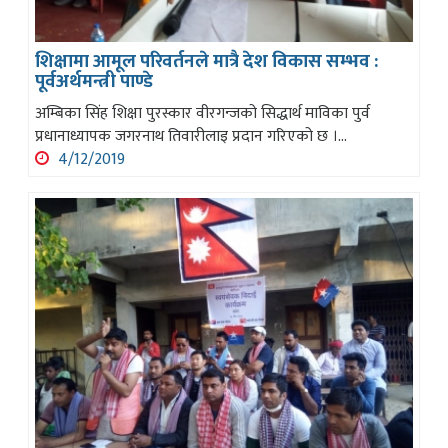
शिक्षामा आमूल परिवर्तनले मात्रै देश विकास सम्भव :
पूर्वअर्थमन्त्री पाण्डे
अम्बिका सिंह शिक्षा पुरस्कार वीरगन्जको सिद्धार्थ माविका पुर्व
प्रधानाध्यापक जगरनाथ तिवारीलाइ प्रदान गरिएको छ ।...
4/12/2019