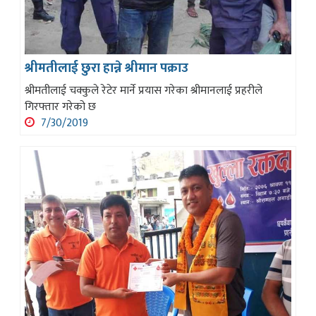
श्रीमतीलाई छुरा हान्ने श्रीमान पक्राउ
श्रीमतीलाई चक्कुले रेटेर मार्ने प्रयास गरेका श्रीमानलाई प्रहरीले
गिरफ्तार गरेको छ
7/30/2019