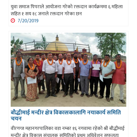
युवा समाज पिपराले आयोजना गरेको रक्तदान कार्यक्रममा ६ महिला
सहित १ सय १८ जनाले रक्तदान गरेका छन
7/20/2019
बौद्धीमाई मन्दीर क्षेत्र विकासकालागि नयाकार्य समिति
चयन
वीरगन्ज महानगरपालिका वडा नम्बर १६ नगवामा रहेको श्री बौद्धीमाई
मन्दीर क्षेत्र विकास संचालक समितिको प्रथम अधिवेशन सफलता