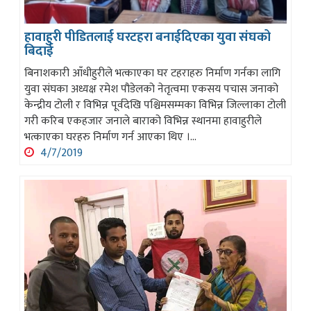
हावाहुरी पीडितलाई घरटहरा बनाईदिएका युवा संघको
बिदाई
बिनाशकारी आँधीहुरीले भत्काएका घर टहराहरु निर्माण गर्नका लागि
युवा संघका अध्यक्ष रमेश पौडेलको नेतृत्वमा एकसय पचास जनाको
केन्द्रीय टोली र विभिन्न पूर्वदेखि पश्चिमसम्मका विभिन्न जिल्लाका टोली
गरी करिब एकहजार जनाले बाराको विभिन्न स्थानमा हावाहुरीले
भत्काएका घरहरु निर्माण गर्न आएका थिए ।...
4/7/2019