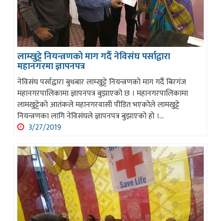
लाम्खुट्टे नियन्त्रणको माग गर्दै नेविसंघ पर्साद्वारा
महानगरमा ज्ञापनपत्र
नेविसंघ पर्साद्वारा बुधबार लाम्खुट्टे नियन्त्रणको माग गर्दै बिरगंज
महानगरपालिकामा ज्ञापनपत्र बुझाएको छ । महानगरपालिकामा
लामखुट्टेको आतंकले महानगरवासी पीडित भएकोले लामखुट्टे
नियन्त्रणका लागि नेविसंघले ज्ञापनपत्र बुझाएको हो ।...
3/27/2019