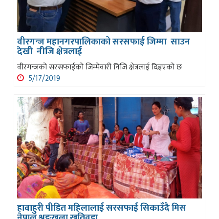
वीरगन्ज महानगरपालिकाको सरसफाई जिम्मा साउन
देखी नीजि क्षेत्रलाई
वीरगन्जको सरसफाईको जिम्मेवारी निजि क्षेत्रलाई दिइएको छ
5/17/2019
हावाहुरी पीडित महिलालाई सरसफाई सिकाउँदै मिस
नेपाल श्रृङखला खतिवडा