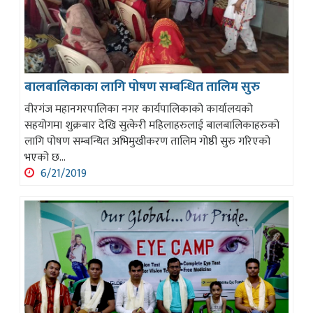
बालबालिकाका लागि पोषण सम्बन्धित तालिम सुरु
वीरगंज महानगरपालिका नगर कार्यपालिकाको कार्यालयको
सहयोगमा शुक्रबार देखि सुत्केरी महिलाहरुलाई बालबालिकाहरुको
लागि पोषण सम्बन्धित अभिमुखीकरण तालिम गोष्ठी सुरु गरिएको
भएको छ...
6/21/2019