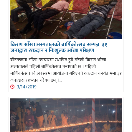
किरण आँखा अस्पतालको बार्षिकोत्सव सम्पन्न ३१
जनाद्वारा रक्तदान र निःशुल्क आँखा परिक्षण
वीरगन्जमा आँखा उपचारमा स्थापित हुदै गरेको किरण आँखा
अस्पतालले पहिलो बार्षिकोत्सव मनाएको छ । पहिलो
बार्षिकोत्सवको अवसरमा आयोजना गरिएको रक्तदान कार्यक्रममा ३१
जनाद्वारा रक्तदान गरेका छन् ।...
3/14/2019