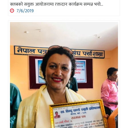
क्लबको सयुक्त आयोजनामा रक्तदान कार्यक्रम सम्पन्न भयो...
7/6/2019