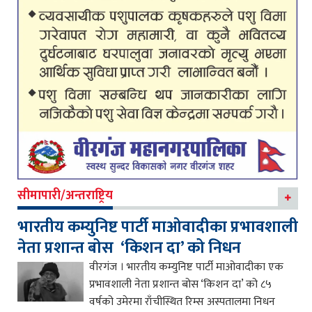
सीमापारी/अन्तराष्ट्रिय
भारतीय कम्युनिष्ट पार्टी माओवादीका प्रभावशाली
नेता प्रशान्त बोस ‘किशन दा’ को निधन
वीरगंज । भारतीय कम्युनिष्ट पार्टी माओवादीका एक
प्रभावशाली नेता प्रशान्त बोस ‘किशन दा’ को ८५
वर्षको उमेरमा राँचीस्थित रिम्स अस्पतालमा निधन