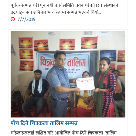
पूर्वक सम्पन्न गरी पुन नयाँ कार्यसमिति चयन गरेको छ । संस्थाको
उदघाट्न सत्र शनिबार भव्य रुपमा सम्पन्न भएको थियो...
7/7/2019
पाँच दिने चित्रकला तालिम सम्पन्न
महिलाहरुलाई लक्षित गरि आयोजित पाँच दिने चित्रकला तालिम