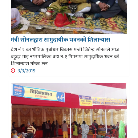
मंत्री सोनलद्वारा सामुदायीक भवनको शिलान्यास
देश नं २ का भौतिक पुर्बाधार बिकास मन्त्री जितेन्द्र सोनलले आज
बहुदर माइ नगरपालिका वडा न. १ पिपरामा सामुदायिक भवन को
शिलान्यास गरेका छन...
3/3/2019