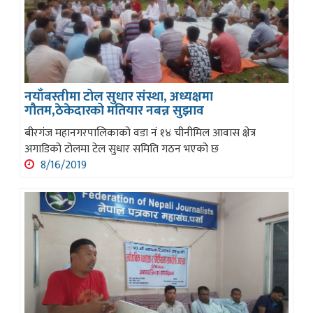
नयाँबस्तीमा टोल सुधार संस्था, अध्यक्षमा
गौतम,ठेकेदारको मतियार नबन्न सुझाव
बीरगंज महानगरपालिकाको वडा नं १४ चीनीमिल आवास क्षेत्र
अगाडिको टोलमा टेल सुधार समिति गठन भएको छ
8/16/2019