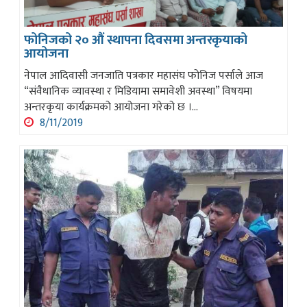
फोनिजको २० औं स्थापना दिवसमा अन्तरकृयाको
आयोजना
नेपाल आदिवासी जनजाति पत्रकार महासंघ फोनिज पर्साले आज
“संवैधानिक व्यावस्था र मिडियामा समावेशी अवस्था” विषयमा
अन्तरकृया कार्यक्रमको आयोजना गरेको छ ।...
8/11/2019