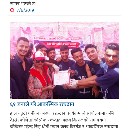
सम्पन्न भएको छ
7/6/2019
६१ जनाले गरे आकस्मिक रक्तदान
हाल बढ्दो गर्मीका कारण रक्तदान कार्यक्रमको आयोजनामा कमि
देखिएकोले आकस्मिक रक्तदाता क्लब बिरगंजको समन्वयमा
क्रीकेटर महेन्द्र सिह धोनी फ्यान क्लब बिरगंज र आकस्मिक रक्तदाता