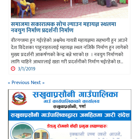
समाजमा सकारात्मक सोच ल्याउन महायज्ञ स्थलमा
नवयुग निर्माण प्रदर्शनी निर्माण
वीरगन्जमा हुन गईरहेको अश्वमेध गायत्री महायज्ञमा सहभागी हुन आउने
देश विदेशका पाहुनाहरुलाई महायज्ञ स्थल नजिकै निर्माण हुन लागेको
मुख्य प्रदर्शनी आकर्षणको केन्द्र बन्ने भएको छ । नवयुग निर्माणको
लागि चाहिने आधारलाई खडा गरी प्रदर्शनीको निर्माण भईरहेको छ...
3/1/2019
« Previous
Next »