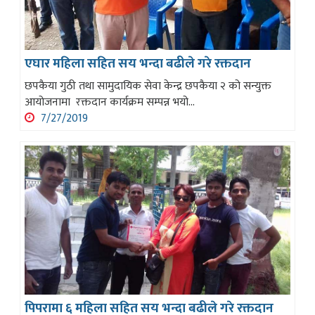
एघार महिला सहित सय भन्दा बढीले गरे रक्तदान
छपकैया गुठी तथा सामुदायिक सेवा केन्द्र छपकैया २ को सन्युक्त
आयोजनामा रक्तदान कार्यक्रम सम्पन्न भयो...
7/27/2019
पिपरामा ६ महिला सहित सय भन्दा बढीले गरे रक्तदान