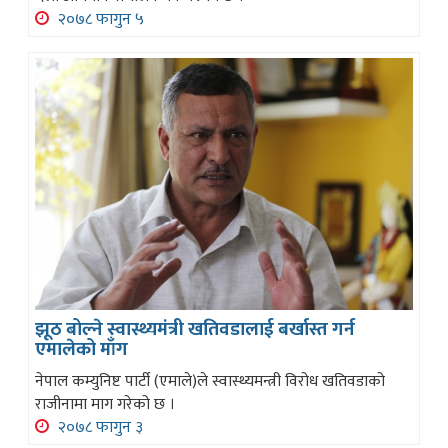
२०७८ फागुन ५
झूठ बोल्ने स्वास्थ्यमंत्री खतिवडालाई बर्खास्त गर्न
एमालेको माँग
नेपाल कम्युनिष्ट पार्टी (एमाले)ले स्वास्थ्यमन्त्री विरोध खतिवडाको
राजीनामा माग गरेको छ ।
२०७८ फागुन ३