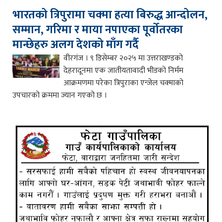
भारतको त्रिपुरामा चक्मा हत्या बिरुद्ध आन्दोलन,
सम्मान, गरिमा र माया नपाएका पूर्वोतरका
मान्छेहरु अलग देशको माँग गर्दै
वीरगंज । ९ डिसेम्बर २०२५ मा उत्तराखण्डको
देहरादूनमा एक जातीयतावादी भीडको निर्मम
आक्रमणमा परेका त्रिपुराका एन्जेल चक्माको
उपचारको क्रममा ज्यान गएको छ ।