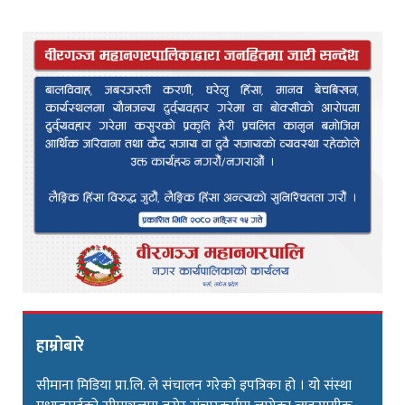
हाम्रोबारे
सीमाना मिडिया प्रा.लि. ले संचालन गरेको इपत्रिका हो । यो संस्था