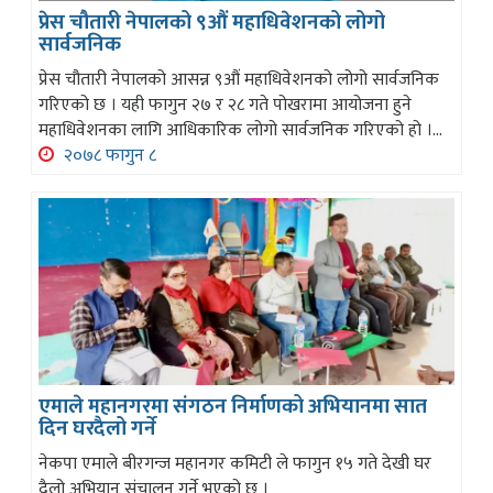
प्रेस चौतारी नेपालको ९औं महाधिवेशनको लोगो
सार्वजनिक
प्रेस चौतारी नेपालको आसन्न ९औं महाधिवेशनको लोगो सार्वजनिक
गरिएको छ । यही फागुन २७ र २८ गते पोखरामा आयोजना हुने
महाधिवेशनका लागि आधिकारिक लोगो सार्वजनिक गरिएको हो ।...
२०७८ फागुन ८
एमाले महानगरमा संगठन निर्माणको अभियानमा सात
दिन घरदैलो गर्ने
नेकपा एमाले बीरगन्ज महानगर कमिटी ले फागुन १५ गते देखी घर
दैलो अभियान संचालन गर्ने भएको छ ।