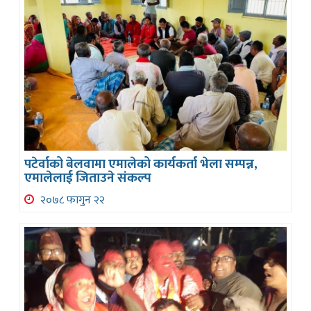
पटेर्वाको बेलवामा एमालेको कार्यकर्ता भेला सम्पन्न,
एमालेलाई जिताउने संकल्प
२०७८ फागुन २२