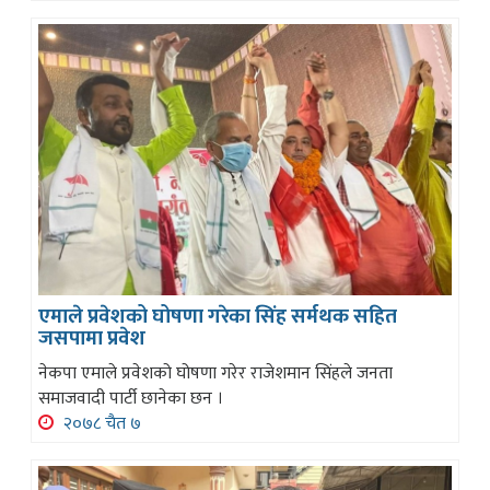
एमाले प्रवेशको घोषणा गरेका सिंह सर्मथक सहित
जसपामा प्रवेश
नेकपा एमाले प्रवेशको घोषणा गरेर राजेशमान सिंहले जनता
समाजवादी पार्टी छानेका छन ।
२०७८ चैत ७