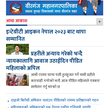
आधा आकाश
इन्टेग्रीटी आइकन नेपाल २०२३ बाट थापा
सम्मानित
प्रहरीले अन्याय गरेको भन्दै
न्यायकालागि आवाज उठाईदिन पीडित
महिलाको अपिल
आधी रातमा घरमा पसी हुलहुजत गर्ने माथी प्रहीले
कारवाही नगरेको भन्दै आज पीडित महिलाले पत्रकार
सम्मेलन गर्नु भएको छ
दाइजो बिरोधी अभियान चलाउन पीडितको नाममा प्रतिष्ठानको गठन
महिलाहरुको अधिकारको पक्ष नेपाल दक्षीण एशियामै अगाडि