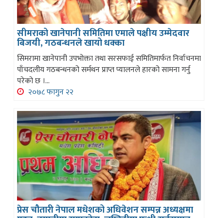
सीमराको खानेपानी समितिमा एमाले पक्षीय उम्मेदवार
बिजयी, गठबन्धनले खायो धक्का
सिमरामा खानेपानी उपभोक्ता तथा सरसफाई समितिमार्फत निर्वाचनमा
पाँचदलीय गठबन्धनको सर्मथन प्राप्त प्यालनले हारको सामना गर्नु
परेको छ ।...
२०७८ फागुन २२
प्रेस चौतारी नेपाल मधेशको अधिवेशन सम्पन्न अध्यक्षमा