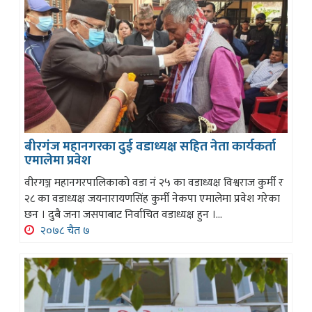
बीरगंज महानगरका दुई वडाध्यक्ष सहित नेता कार्यकर्ता
एमालेमा प्रवेश
वीरगञ्ज महानगरपालिकाको वडा नं २५ का वडाध्यक्ष विश्वराज कुर्मी र
२८ का वडाध्यक्ष जयनारायणसिंह कुर्मी नेकपा एमालेमा प्रवेश गरेका
छन । दुबै जना जसपाबाट निर्वाचित वडाध्यक्ष हुन ।...
२०७८ चैत ७