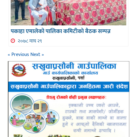
पकाहा एमालेको पालिका कमिटीको बैठक सम्पन्न
२०७८ माघ २९
« Previous
Next »