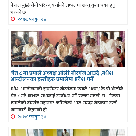
नेपाल बुद्धिजीवी परिषद् पर्साको अध्यक्षमा शम्भू गुप्ता चयन हुनु
भएको छ ।
२०७८ फागुन २४
चैत ८ मा एमाले अध्यक्ष ओली बीरगंज आउदै ,मधेश
आन्दोलनका हस्तीहरु एमालेमा प्रवेश गर्ने
मधेश आन्दोलनको इपिसेन्टर बीरगंजमा एमाले अध्यक्ष के.पी.ओलीले
चैत ८ गते बिशाल सभालाई सम्बोधन गर्ने पक्का भएको छ । नेकपा
एमालेको बीरगंज महानगर कमिटीको आज सम्पन्न बैठकमा यस्तो
जानकारी दिइएको हो ।...
२०७८ फागुन २४