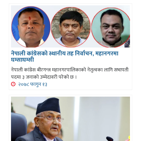
नेपाली कांग्रेसको स्थानीय तह निर्वाचन, महानगरमा
घम्साघम्सी
नेपाली कांग्रेस बीरगन्ज महानगरपालिकाको नेतृत्वका लागि सभापती
पदमा ३ जनाको उम्मेदावरी परेको छ ।
२०७८ फागुन १३