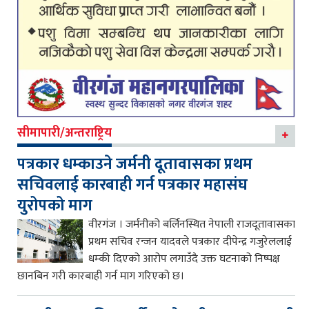
सीमापारी/अन्तराष्ट्रिय
पत्रकार धम्काउने जर्मनी दूतावासका प्रथम
सचिवलाई कारबाही गर्न पत्रकार महासंघ
युरोपको माग
वीरगंज । जर्मनीको बर्लिनस्थित नेपाली राजदूतावासका
प्रथम सचिव रन्जन यादवले पत्रकार दीपेन्द्र गजुरेललाई
धम्की दिएको आरोप लगाउँदै उक्त घटनाको निष्पक्ष
छानबिन गरी कारबाही गर्न माग गरिएको छ।