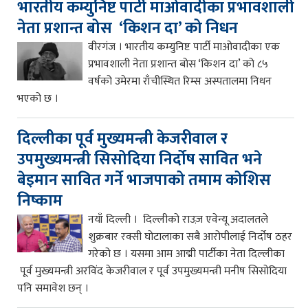
भारतीय कम्युनिष्ट पार्टी माओवादीका प्रभावशाली
नेता प्रशान्त बोस ‘किशन दा’ को निधन
वीरगंज । भारतीय कम्युनिष्ट पार्टी माओवादीका एक
प्रभावशाली नेता प्रशान्त बोस ‘किशन दा’ को ८५
वर्षको उमेरमा राँचीस्थित रिम्स अस्पतालमा निधन
भएको छ ।
दिल्लीका पूर्व मुख्यमन्त्री केजरीवाल र
उपमुख्यमन्त्री सिसोदिया निर्दोष सावित भने
बेइमान सावित गर्ने भाजपाको तमाम कोशिस
निष्काम
नयाँ दिल्ली । दिल्लीको राउज़ एवेन्यू अदालतले
शुक्रबार रक्सी घोटालाका सबै आरोपीलाई निर्दोष ठहर
गरेको छ । यसमा आम आद्मी पार्टीका नेता दिल्लीका
पूर्व मुख्यमन्त्री अरविंद केजरीवाल र पूर्व उपमुख्यमन्त्री मनीष सिसोदिया
पनि समावेश छन् ।